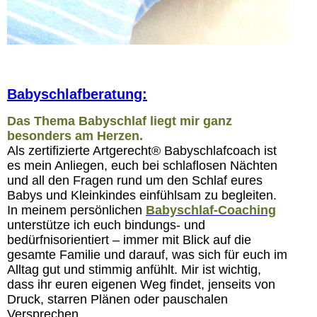
Babyschlafberatung:
Das Thema Babyschlaf liegt mir ganz
besonders am Herzen.
Als zertifizierte Artgerecht® Babyschlafcoach ist
es mein Anliegen, euch bei schlaflosen Nächten
und all den Fragen rund um den Schlaf eures
Babys und Kleinkindes einfühlsam zu begleiten.
In meinem persönlichen
Babyschlaf-Coaching
unterstütze ich euch bindungs- und
bedürfnisorientiert – immer mit Blick auf die
gesamte Familie und darauf, was sich für euch im
Alltag gut und stimmig anfühlt. Mir ist wichtig,
dass ihr euren eigenen Weg findet, jenseits von
Druck, starren Plänen oder pauschalen
Versprechen.