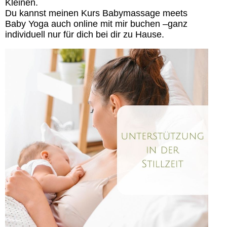
Kleinen.
Du kannst meinen Kurs Babymassage meets
Baby Yoga auch online mit mir buchen –ganz
individuell nur für dich bei dir zu Hause.