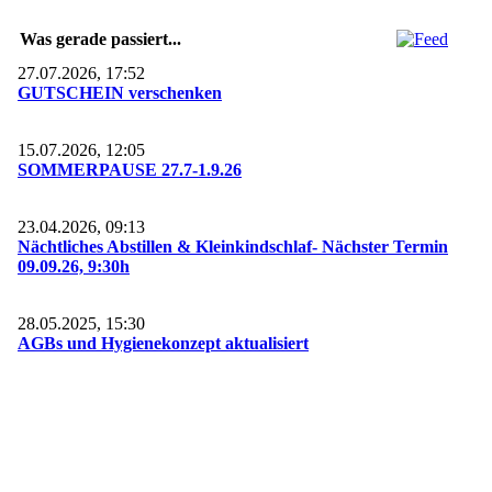
Was gerade passiert...
27.07.2026, 17:52
GUTSCHEIN verschenken
15.07.2026, 12:05
SOMMERPAUSE 27.7-1.9.26
23.04.2026, 09:13
Nächtliches Abstillen & Kleinkindschlaf- Nächster Termin
09.09.26, 9:30h
28.05.2025, 15:30
AGBs und Hygienekonzept aktualisiert