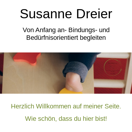
Susanne Dreier
Von Anfang an- Bindungs- und
Bedürfnisorientiert begleiten
Herzlich Willkommen auf meiner Seite.
Wie schön, dass du hier bist!