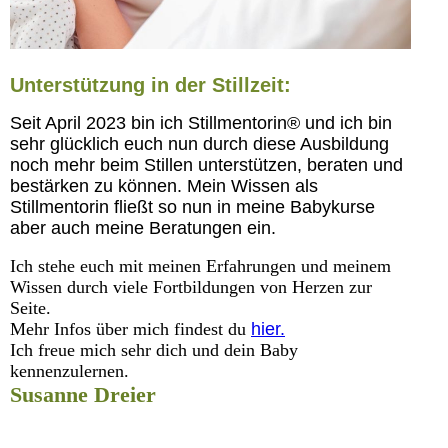
Unterstützung in der Stillzeit:
Seit April 2023 bin ich Stillmentorin® und ich bin
sehr glücklich euch nun durch diese Ausbildung
noch mehr beim Stillen unterstützen, beraten und
bestärken zu können. Mein Wissen als
Stillmentorin fließt so nun in meine Babykurse
aber auch meine Beratungen ein.
Ich stehe euch mit meinen Erfahrungen und meinem
Wissen durch viele Fortbildungen von Herzen zur
Seite.
Mehr Infos über mich findest du
hier.
Ich freue mich sehr dich und dein Baby
kennenzulernen.
Susanne Dreier