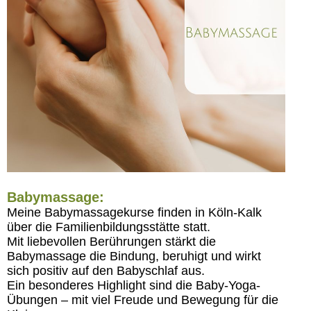
Babymassage:
Meine Babymassagekurse finden in Köln-Kalk
über die Familienbildungsstätte statt.
Mit liebevollen Berührungen stärkt die
Babymassage die Bindung, beruhigt und wirkt
sich positiv auf den Babyschlaf aus.
Ein besonderes Highlight sind die Baby-Yoga-
Übungen – mit viel Freude und Bewegung für die