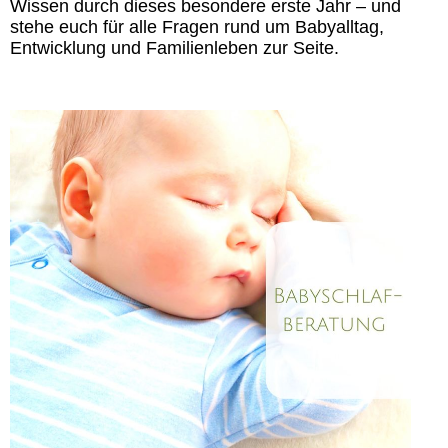
Wissen durch dieses besondere erste Jahr – und
stehe euch für alle Fragen rund um Babyalltag,
Entwicklung und Familienleben zur Seite.