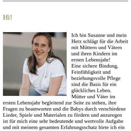
Hi!
Ich bin Susanne und mein
Herz schlägt für die Arbeit
mit Müttern und Vätern
und ihren Kindern im
ersten Lebensjahr!
Eine sichere Bindung,
Feinfühligkeit und
beziehungsvolle Pflege
sind die Basis für ein
glückliches Leben.
Mütter und Väter im
ersten Lebensjahr begleitend zur Seite zu stehen, ihre
Fragen zu beantworten und die Babys durch verschiedene
Lieder, Spiele und Materialen zu fördern und anzuregen
ist für mich eine sehr bedeutende und wertvolle Aufgabe
und mit meinem gesamten Erfahrungsschatz biete ich ein