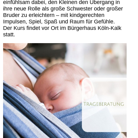
einfühlsam dabei, den Kleinen den Übergang in
ihre neue Rolle als große Schwester oder großer
Bruder zu erleichtern – mit kindgerechten
Impulsen, Spiel, Spaß und Raum für Gefühle.
Der Kurs findet vor Ort im Bürgerhaus Köln-Kalk
statt.