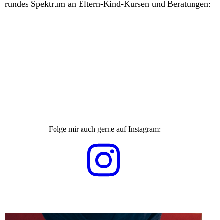
rundes Spektrum an Eltern-Kind-Kursen und Beratungen:
Folge mir auch gerne auf Instagram: