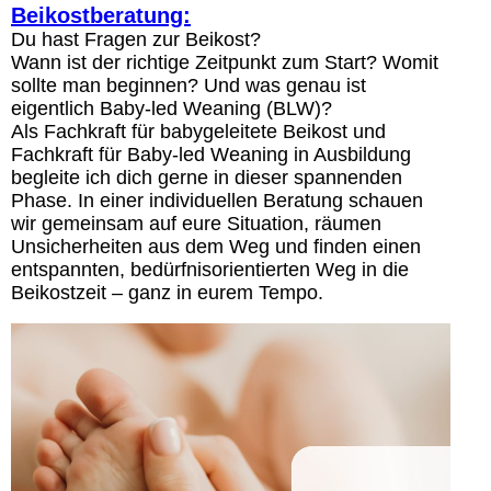
Beikostberatung:
Du hast Fragen zur Beikost?
Wann ist der richtige Zeitpunkt zum Start? Womit
sollte man beginnen? Und was genau ist
eigentlich Baby-led Weaning (BLW)?
Als Fachkraft für babygeleitete Beikost und
Fachkraft für Baby-led Weaning in Ausbildung
begleite ich dich gerne in dieser spannenden
Phase. In einer individuellen Beratung schauen
wir gemeinsam auf eure Situation, räumen
Unsicherheiten aus dem Weg und finden einen
entspannten, bedürfnisorientierten Weg in die
Beikostzeit – ganz in eurem Tempo.