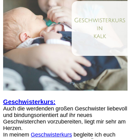
Geschwisterkurs:
Auch die werdenden großen Geschwister liebevoll
und bindungsorientiert auf ihr neues
Geschwisterchen vorzubereiten, liegt mir sehr am
Herzen.
In meinem
Geschwisterkurs
begleite ich euch