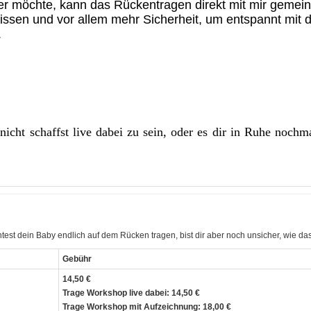
 Wer möchte, kann das Rückentragen direkt mit mir gemei
issen und vor allem mehr Sicherheit, um entspannt mit 
.
 nicht schaffst live dabei zu sein, oder es dir in Ruhe noch