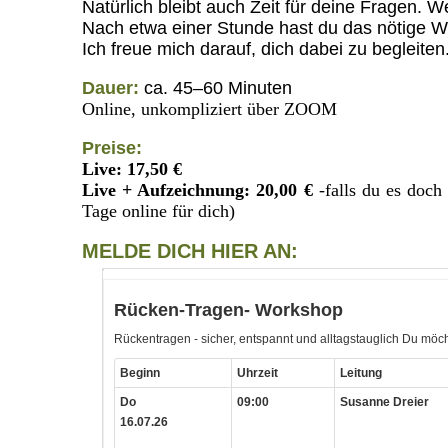
Natürlich bleibt auch Zeit für deine Fragen.
Nach etwa einer Stunde hast du das nötige W
Ich freue mich darauf, dich dabei zu begleiten
Dauer:
ca. 45–60 Minuten
Online, unkompliziert über ZOOM
Preise:
Live: 17,50 €
Live + Aufzeichnung: 20,00 €
-falls du es doch
Tage online für dich)
MELDE DICH HIER AN: