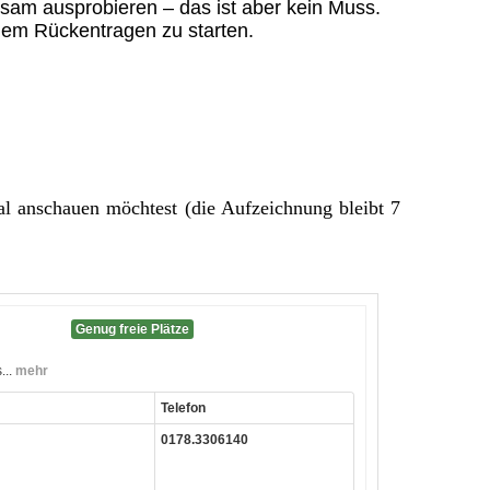
nsam ausprobieren – das ist aber kein Muss.
dem Rückentragen zu starten.
mal anschauen möchtest (die Aufzeichnung bleibt 7