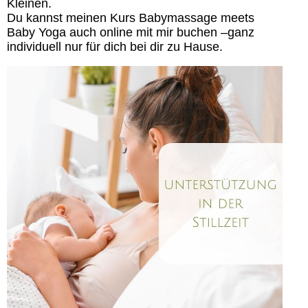
Kleinen.
Du kannst meinen Kurs Babymassage meets
Baby Yoga auch online mit mir buchen –ganz
individuell nur für dich bei dir zu Hause.