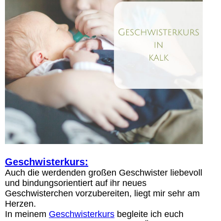
Geschwisterkurs:
Auch die werdenden großen Geschwister liebevoll
und bindungsorientiert auf ihr neues
Geschwisterchen vorzubereiten, liegt mir sehr am
Herzen.
In meinem
Geschwisterkurs
begleite ich euch