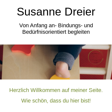
Susanne Dreier
Von Anfang an- Bindungs- und
Bedürfnisorientiert begleiten
Herzlich Willkommen auf meiner Seite.
Wie schön, dass du hier bist!