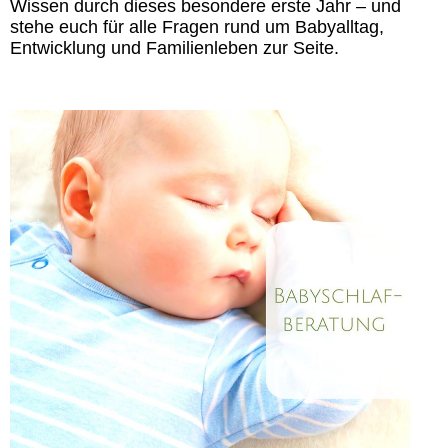
Wissen durch dieses besondere erste Jahr – und
stehe euch für alle Fragen rund um Babyalltag,
Entwicklung und Familienleben zur Seite.