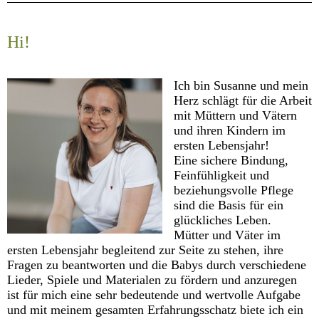
Hi!
Ich bin Susanne und mein
Herz schlägt für die Arbeit
mit Müttern und Vätern
und ihren Kindern im
ersten Lebensjahr!
Eine sichere Bindung,
Feinfühligkeit und
beziehungsvolle Pflege
sind die Basis für ein
glückliches Leben.
Mütter und Väter im
ersten Lebensjahr begleitend zur Seite zu stehen, ihre
Fragen zu beantworten und die Babys durch verschiedene
Lieder, Spiele und Materialen zu fördern und anzuregen
ist für mich eine sehr bedeutende und wertvolle Aufgabe
und mit meinem gesamten Erfahrungsschatz biete ich ein