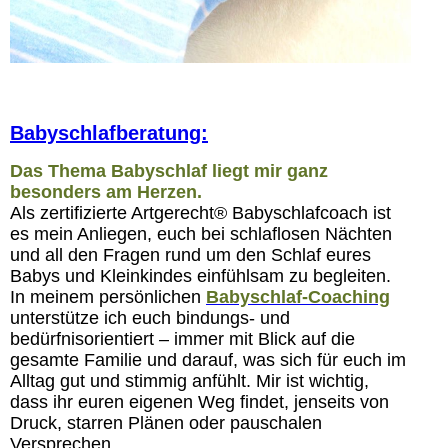
Babyschlafberatung:
Das Thema Babyschlaf liegt mir ganz
besonders am Herzen.
Als zertifizierte Artgerecht® Babyschlafcoach ist
es mein Anliegen, euch bei schlaflosen Nächten
und all den Fragen rund um den Schlaf eures
Babys und Kleinkindes einfühlsam zu begleiten.
In meinem persönlichen
Babyschlaf-Coaching
unterstütze ich euch bindungs- und
bedürfnisorientiert – immer mit Blick auf die
gesamte Familie und darauf, was sich für euch im
Alltag gut und stimmig anfühlt. Mir ist wichtig,
dass ihr euren eigenen Weg findet, jenseits von
Druck, starren Plänen oder pauschalen
Versprechen.