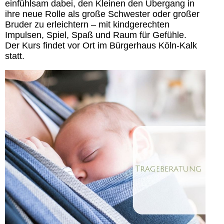
einfühlsam dabei, den Kleinen den Übergang in
ihre neue Rolle als große Schwester oder großer
Bruder zu erleichtern – mit kindgerechten
Impulsen, Spiel, Spaß und Raum für Gefühle.
Der Kurs findet vor Ort im Bürgerhaus Köln-Kalk
statt.