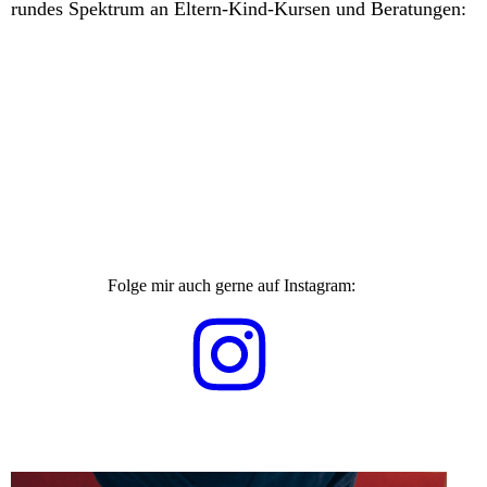
rundes Spektrum an Eltern-Kind-Kursen und Beratungen:
Folge mir auch gerne auf Instagram: