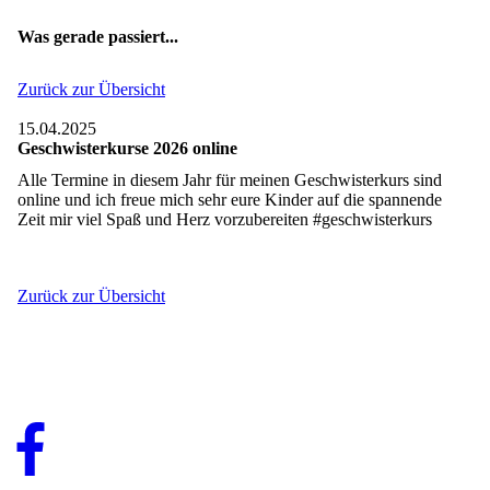
Was gerade passiert...
Zurück zur Übersicht
15.04.2025
Geschwisterkurse 2026 online
Alle Termine in diesem Jahr für meinen Geschwisterkurs sind
online und ich freue mich sehr eure Kinder auf die spannende
Zeit mir viel Spaß und Herz vorzubereiten #geschwisterkurs
Zurück zur Übersicht