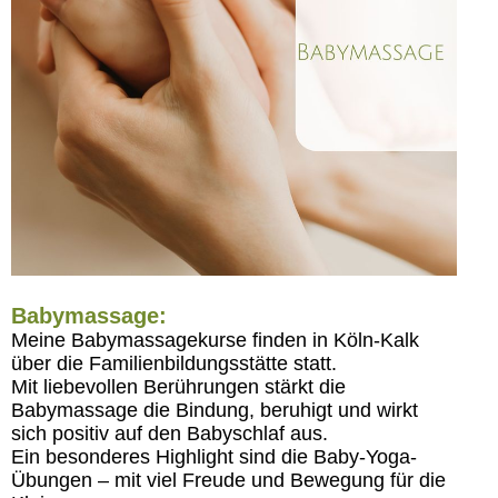
Babymassage:
Meine Babymassagekurse finden in Köln-Kalk
über die Familienbildungsstätte statt.
Mit liebevollen Berührungen stärkt die
Babymassage die Bindung, beruhigt und wirkt
sich positiv auf den Babyschlaf aus.
Ein besonderes Highlight sind die Baby-Yoga-
Übungen – mit viel Freude und Bewegung für die