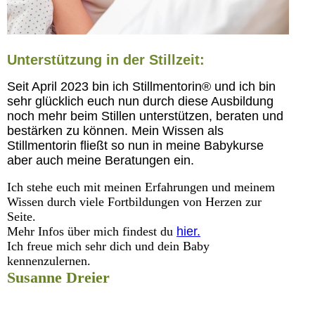
Unterstützung in der Stillzeit:
Seit April 2023 bin ich Stillmentorin® und ich bin
sehr glücklich euch nun durch diese Ausbildung
noch mehr beim Stillen unterstützen, beraten und
bestärken zu können. Mein Wissen als
Stillmentorin fließt so nun in meine Babykurse
aber auch meine Beratungen ein.
Ich stehe euch mit meinen Erfahrungen und meinem
Wissen durch viele Fortbildungen von Herzen zur
Seite.
Mehr Infos über mich findest du
hier.
Ich freue mich sehr dich und dein Baby
kennenzulernen.
Susanne Dreier