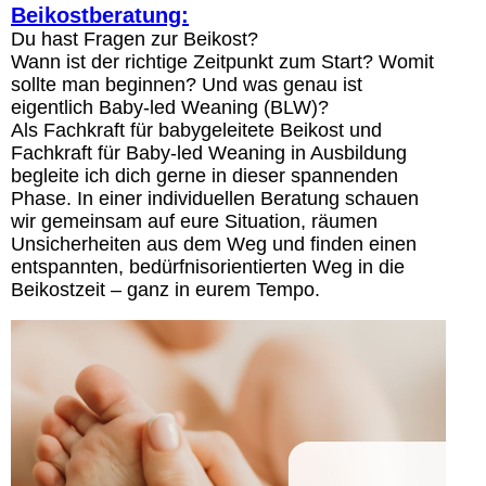
Beikostberatung:
Du hast Fragen zur Beikost?
Wann ist der richtige Zeitpunkt zum Start? Womit
sollte man beginnen? Und was genau ist
eigentlich Baby-led Weaning (BLW)?
Als Fachkraft für babygeleitete Beikost und
Fachkraft für Baby-led Weaning in Ausbildung
begleite ich dich gerne in dieser spannenden
Phase. In einer individuellen Beratung schauen
wir gemeinsam auf eure Situation, räumen
Unsicherheiten aus dem Weg und finden einen
entspannten, bedürfnisorientierten Weg in die
Beikostzeit – ganz in eurem Tempo.